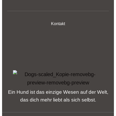
Kontakt
Ein Hund ist das einzige Wesen auf der Welt,
das dich mehr liebt als sich selbst.