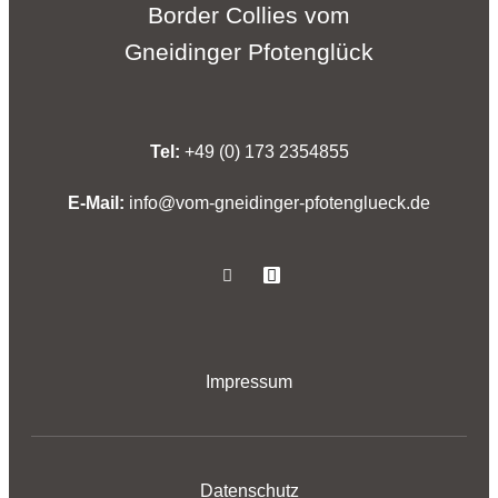
Border Collies vom
Gneidinger
Pfotenglück
Tel:
+49 (0) 173 2354855
E-Mail:
info@vom-gneidinger-pfotenglueck.de
Impressum
Datenschutz