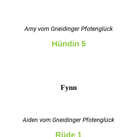
Amy vom Gneidinger Pfotenglück
Hündin 5
Fynn
Aiden vom Gneidinger Pfotenglück
Rüde 1