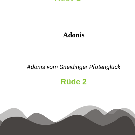
Adonis
Adonis vom Gneidinger Pfotenglück
Rüde 2