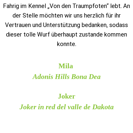
Fahrig im Kennel „Von den Traumpfoten“ lebt. An
der Stelle möchten wir uns herzlich für ihr
Vertrauen und Unterstützung bedanken, sodass
dieser tolle Wurf überhaupt zustande kommen
konnte.
Mila
Adonis Hills Bona Dea
Joker
Joker in red del valle de Dakota