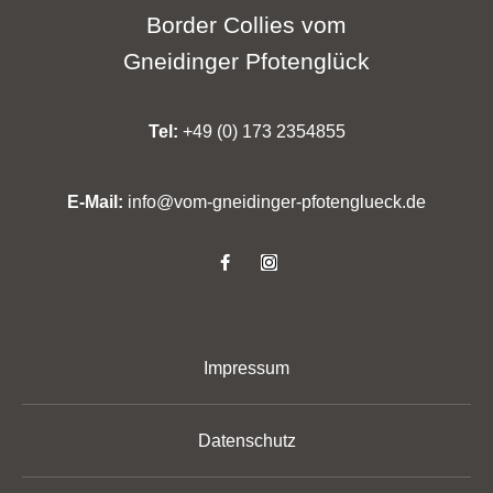
Border Collies vom
Gneidinger
Pfotenglück
Tel:
+49 (0) 173 2354855
E-Mail:
info@vom-gneidinger-pfotenglueck.de
Impressum
Datenschutz