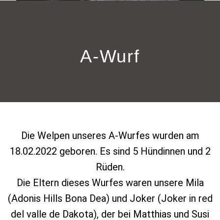
A-Wurf
Die Welpen unseres A-Wurfes wurden am
18.02.2022 geboren. Es sind 5 Hündinnen und 2
Rüden.
Die Eltern dieses Wurfes waren unsere Mila
(Adonis Hills Bona Dea) und Joker (Joker in red
del valle de Dakota), der bei Matthias und Susi