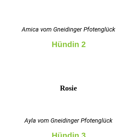
Amica vom Gneidinger Pfotenglück
Hündin 2
Rosie
Ayla vom Gneidinger Pfotenglück
Hündin 3