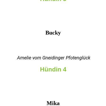
Bucky
Amelie vom Gneidinger Pfotenglück
Hündin 4
Mika