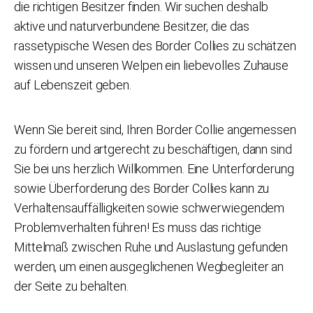
die richtigen Besitzer finden. Wir suchen deshalb
aktive und naturverbundene Besitzer, die das
rassetypische Wesen des Border Collies zu schätzen
wissen und unseren Welpen ein liebevolles Zuhause
auf Lebenszeit geben.
Wenn Sie bereit sind, Ihren Border Collie angemessen
zu fördern und artgerecht zu beschäftigen, dann sind
Sie bei uns herzlich Willkommen. Eine Unterforderung
sowie Überforderung des Border Collies kann zu
Verhaltensauffälligkeiten sowie schwerwiegendem
Problemverhalten führen! Es muss das richtige
Mittelmaß zwischen Ruhe und Auslastung gefunden
werden, um einen ausgeglichenen Wegbegleiter an
der Seite zu behalten.