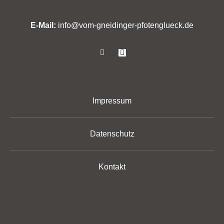
E-Mail:
info@vom-gneidinger-pfotenglueck.de
Impressum
Datenschutz
Kontakt