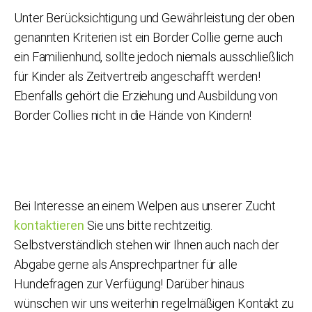
Unter Berücksichtigung und Gewährleistung der oben
genannten Kriterien ist ein Border Collie gerne auch
ein Familienhund, sollte jedoch niemals ausschließlich
für Kinder als Zeitvertreib angeschafft werden!
Ebenfalls gehört die Erziehung und Ausbildung von
Border Collies nicht in die Hände von Kindern!
Bei Interesse an einem Welpen aus unserer Zucht
kontaktieren
Sie uns bitte rechtzeitig.
Selbstverständlich stehen wir Ihnen auch nach der
Abgabe gerne als Ansprechpartner für alle
Hundefragen zur Verfügung! Darüber hinaus
wünschen wir uns weiterhin regelmäßigen Kontakt zu