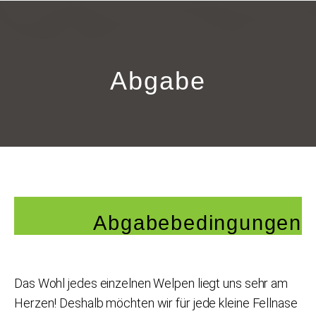
Abgabe
Abgabebedingungen
Das Wohl jedes einzelnen Welpen liegt uns sehr am
Herzen! Deshalb möchten wir für jede kleine Fellnase